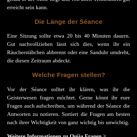
erreicht sein kann.
Die Länge der Séance
Eine Sitzung sollte etwa 20 bis 40 Minuten dauern.
Gut nachvollziehen lässt sich dies, wenn ihr ein
Räucherstäbchen abbrennt oder eine Sanduhr umdreht,
die diesen Zeitraum abdeckt.
Welche Fragen stellen?
Vor der Séance solltet ihr klären, was ihr die
Geisterwesen fragen möchtet. Gerne könnt ihr eure
Fragen auch aufschreiben, um während der Séance die
Antworten zu notieren. Sortiert die Fragen am besten
nach ihrer Wichtigkeit von ganz wichtig bis unwichtig.
Weitere Informationen zu Ouija Fragen >