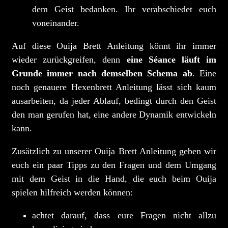
dem Geist bedanken. Ihr verabschiedet euch
voneinander.
Auf diese Ouija Brett Anleitung könnt ihr immer
wieder zurückgreifen, denn
eine Séance läuft im
Grunde immer nach demselben Schema ab
. Eine
noch genauere Hexenbrett Anleitung lässt sich kaum
ausarbeiten, da jeder Ablauf, bedingt durch den Geist
den man gerufen hat, eine andere Dynamik entwickeln
kann.
Zusätzlich zu unserer Ouija Brett Anleitung geben wir
euch ein paar Tipps zu den Fragen und dem Umgang
mit dem Geist in die Hand, die euch beim Ouija
spielen hilfreich werden können:
achtet darauf, dass eure Fragen nicht allzu