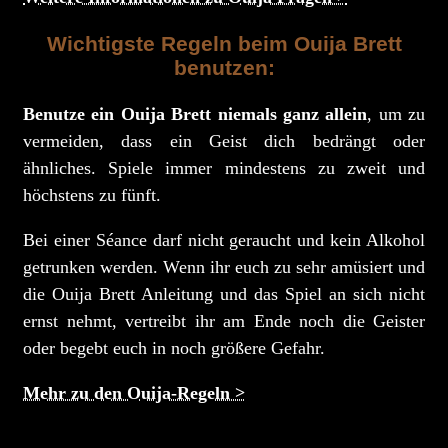
Wichtigste Regeln beim Ouija Brett
benutzen:
Benutze ein Ouija Brett niemals ganz allein
, um zu
vermeiden, dass ein Geist dich bedrängt oder
ähnliches. Spiele immer mindestens zu zweit und
höchstens zu fünft.
Bei einer Séance darf nicht geraucht und kein Alkohol
getrunken werden. Wenn ihr euch zu sehr amüsiert und
die Ouija Brett Anleitung und das Spiel an sich nicht
ernst nehmt, vertreibt ihr am Ende noch die Geister
oder begebt euch in noch größere Gefahr.
Mehr zu den Ouija-Regeln >