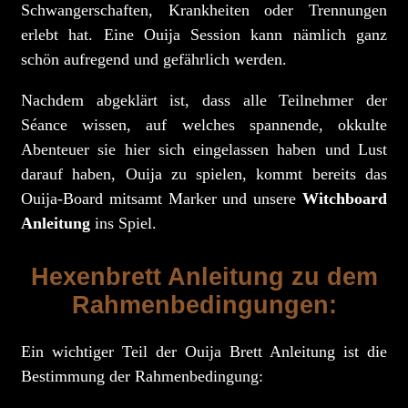
Schwangerschaften, Krankheiten oder Trennungen
erlebt hat. Eine Ouija Session kann nämlich ganz
schön aufregend und gefährlich werden.
Nachdem abgeklärt ist, dass alle Teilnehmer der
Séance wissen, auf welches spannende, okkulte
Abenteuer sie hier sich eingelassen haben und Lust
darauf haben, Ouija zu spielen, kommt bereits das
Ouija-Board mitsamt Marker und unsere
Witchboard
Anleitung
ins Spiel.
Hexenbrett Anleitung zu dem
Rahmenbedingungen:
Ein wichtiger Teil der Ouija Brett Anleitung ist die
Bestimmung der Rahmenbedingung: