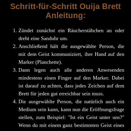
Schritt-für-Schritt Ouija Brett
Anleitung:
Zündet zunächst ein Räucherstäbchen an oder
dreht eine Sanduhr um.
Anschließend hält die ausgewählte Person, die
mit dem Geist kommuniziert, ihre Hand auf den
Marker (Planchette).
Dann legen auch alle anderen Anwesenden
mindestens einen Finger auf den Marker. Dabei
ist darauf zu achten, dass jedes Zeichen auf dem
Brett für jeden gut erreichbar sein muss.
Die ausgewählte Person, die natürlich auch ein
Medium sein kann, kann nun die Eröffnungsfrage
stellen, zum Beispiel: "Ist ein Geist unter uns?"
Wenn du mit einem ganz bestimmten Geist eines