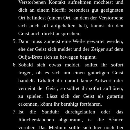
Verstorbenen Kontakt aufnehmen möchtest und
dich an einem hierfür besonders gut geeigneten
Ort befindest (einem Ort, an dem der Verstorbene
sich auch oft aufgehalten hat), kannst du den
Geist auch direkt ansprechen.
Dann muss zumeist eine Weile gewartet werden,
ehe der Geist sich meldet und der Zeiger auf dem
Ouija-Brett sich zu bewegen beginnt.
Sobald sich etwas meldet, solltet ihr sofort
fragen, ob es sich um einen gutartigen Geist
handelt. Erhaltet ihr darauf keine Antwort oder
verneint der Geist, so solltet ihr sofort aufhören,
zu spielen. Lässt sich der Geist als gutartig
erkennen, könnt ihr beruhigt fortfahren.
Ist die Sanduhr durchgelaufen oder das
Räucherstäbchen abgebrannt, ist die Séance
vorüber. Das Medium sollte sich hier noch bei