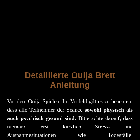
Detaillierte Ouija Brett
Anleitung
Vor dem Ouija Spielen: Im Vorfeld gilt es zu beachten,
dass alle Teilnehmer der Séance
sowohl physisch als
auch psychisch gesund sind
. Bitte achte darauf, dass
niemand erst kürzlich Stress- und
Ausnahmesituationen wie Todesfälle,