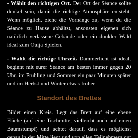
- Wählt den richtigen Ort.
Der Ort der Séance sollte
dunkel sein, damit die richtige Atmosphäre entsteht.
Wenn möglich, ziehe die Vorhänge zu, wenn du die
Séance zu Hause abhältst, ansonsten eigenen sich
natürlich verlassene Gebäude oder ein dunkler Wald
ideal zum Ouija Spielen.
- Wählt die richtige Uhrzeit.
Dämmerlicht ist ideal,
beginnt mit eurer Séance am besten immer gegen 20
Uhr, im Frühling und Sommer ein paar Minuten später
und im Herbst und Winter etwas früher.
Standort des Brettes
Bildet einen Kreis. Legt das Brett auf eine ebene
Fläche (auf eine Tischmitte, vielleicht auch auf einen
Baumstumpf) und achtet darauf, dass es möglichst
genau in der Mitte liegt und von allen Teilnehmern gut